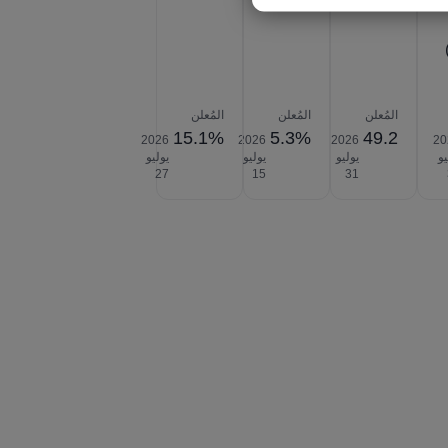
المُعلن
المُعلن
المُعلن
15.1%
5.3%
49.2
2026‎
2026‎
2026‎
20
يو
يوليو
يوليو
يوليو
‎27
‎15
‎31