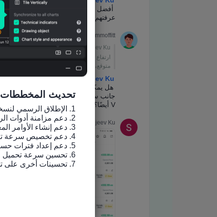
تحديث المخططات
7. تحسينات أخرى على تجربة الاستخدام وإصلاح الأخطاء