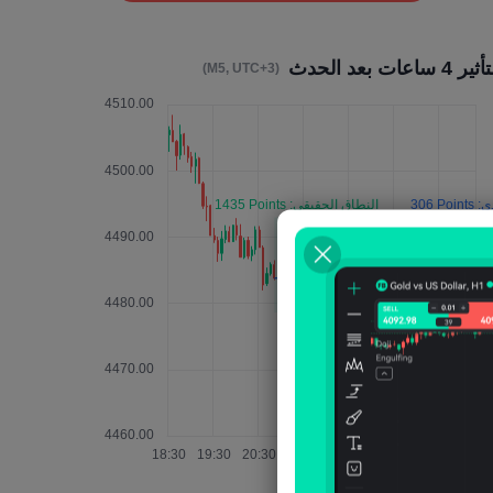
ير 4 ساعات بعد الحدث
(M5, UTC+3)