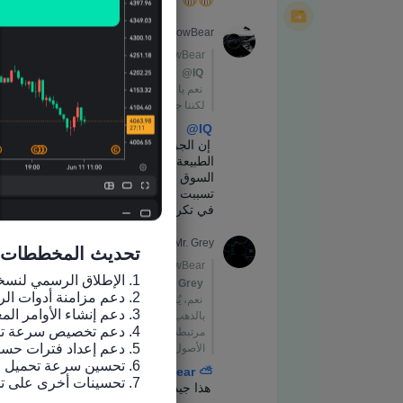
تحديث المخططات
7. تحسينات أخرى على تجربة الاستخدام وإصلاح الأخطاء