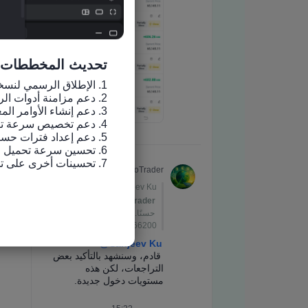
تحديث المخططات
7. تحسينات أخرى على تجربة الاستخدام وإصلاح الأخطاء