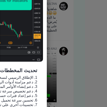
تحديث المخططات
7. تحسينات أخرى على تجربة الاستخدام وإصلاح الأخطاء