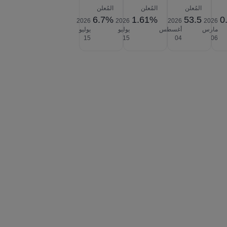
المُعلن
المُعلن
المُعلن
6.7%
1.61%
53.5
0
2026‎
2026‎
2026‎
2026‎
مارس
أغسطس
يوليو
يوليو
‎15
‎15
‎04
‎06