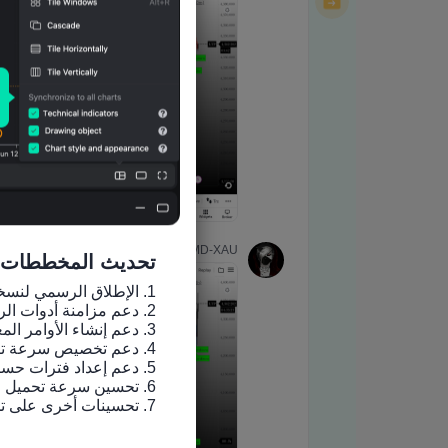
تحديث المخططات
7. تحسينات أخرى على تجربة الاستخدام وإصلاح الأخطاء