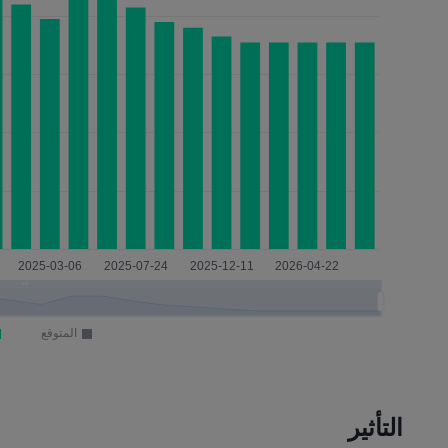
التأثير