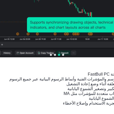
مؤشرات ذات صلة