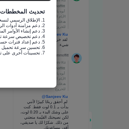
تحديث المخططات
7. تحسينات أخرى على تجربة الاستخدام وإصلاح الأخطاء