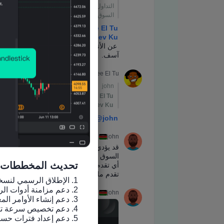
تحديث المخططات