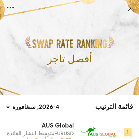
أفضل تاجر
قائمة الترتيب
2026-4, سنغافورة
AUS Global
EURUSDمتوسط ​​انتشار الفائدة