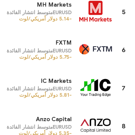
MH Markets
5
EURUSDمتوسط ​​انتشار الفائدة
-5.14
دولار أمريكي/لوت
FXTM
6
EURUSDمتوسط ​​انتشار الفائدة
-5.75
دولار أمريكي/لوت
IC Markets
7
EURUSDمتوسط ​​انتشار الفائدة
-5.81
دولار أمريكي/لوت
Anzo Capital
8
EURUSDمتوسط ​​انتشار الفائدة
-5.35
دولار أمريكي/لوت