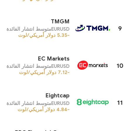
TMGM
9
EURUSDمتوسط ​​انتشار الفائدة
-5.35
دولار أمريكي/لوت
EC Markets
10
EURUSDمتوسط ​​انتشار الفائدة
-7.12
دولار أمريكي/لوت
Eightcap
11
EURUSDمتوسط ​​انتشار الفائدة
-4.84
دولار أمريكي/لوت