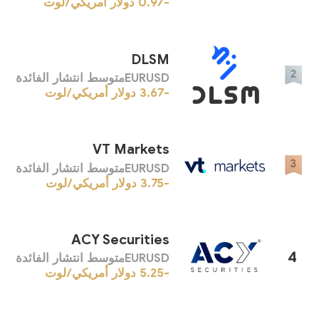
-0.97
دولار أمريكي/لوت
DLSM
EURUSDمتوسط ​​انتشار الفائدة
-3.67
دولار أمريكي/لوت
VT Markets
EURUSDمتوسط ​​انتشار الفائدة
-3.75
دولار أمريكي/لوت
ACY Securities
4
EURUSDمتوسط ​​انتشار الفائدة
-5.25
دولار أمريكي/لوت