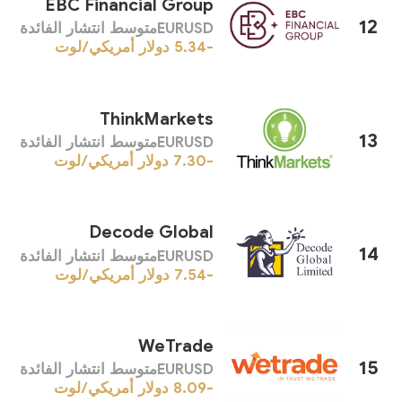
EBC Financial Group
12
EURUSDمتوسط ​​انتشار الفائدة
-5.34
دولار أمريكي/لوت
ThinkMarkets
13
EURUSDمتوسط ​​انتشار الفائدة
-7.30
دولار أمريكي/لوت
Decode Global
14
EURUSDمتوسط ​​انتشار الفائدة
-7.54
دولار أمريكي/لوت
WeTrade
15
EURUSDمتوسط ​​انتشار الفائدة
-8.09
دولار أمريكي/لوت