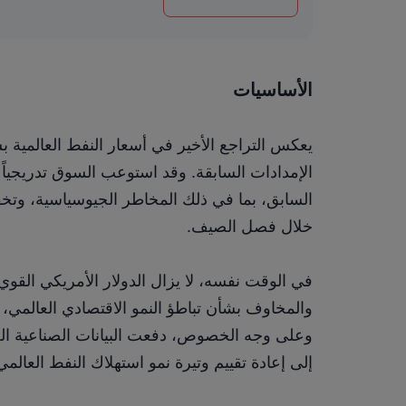
الأساسيات
خلال فصل الصيف.
إلى إعادة تقييم وتيرة نمو استهلاك النفط العالمي