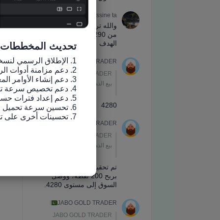
تحديث المخططات
7. تحسينات أخرى على تجربة الاستخدام وإصلاح الأخطاء