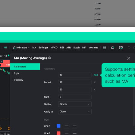
التحليل الفني
مقاومة رئيسية متوسطة الأجل.