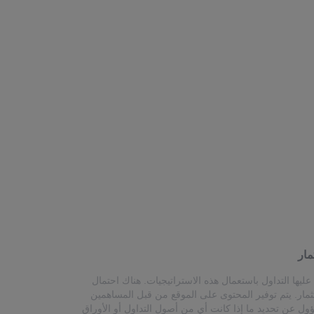
مار
ليها التداول باستعمال هذه الاستراتيجيات. هناك احتمال
ثمار. يتم توفير المحتوى على الموقع من قبل المساهمين
ل عن تحديد ما إذا كانت أي من أصول التداول أو الأوراق