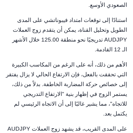
الصعودي الأوسع.
استنادًا إلى توقعات امتداد فيبوناتشي على المدى
الطويل وتحليل القناة، يمكن أن يتقدم زوج العملات
AUDJPY تدريجيًا نحو منطقة 125.00 خلال الأشهر
الـ 12 القادمة.
الأهم من ذلك، أنه على الرغم من المكاسب الكبيرة
التي تحققت بالفعل، فإن الارتفاع الحالي لا يزال يفتقر
إلى خصائص حركة المضاربة الخاطفة. بدلاً من ذلك،
يستمر الزوج في إظهار بنية "الارتفاع التدريجي
للاتجاه"، مما يشير غالبًا إلى أن الاتجاه الرئيسي لم
يكتمل بعد.
على المدى القريب، قد يشهد زوج العملات AUDJPY