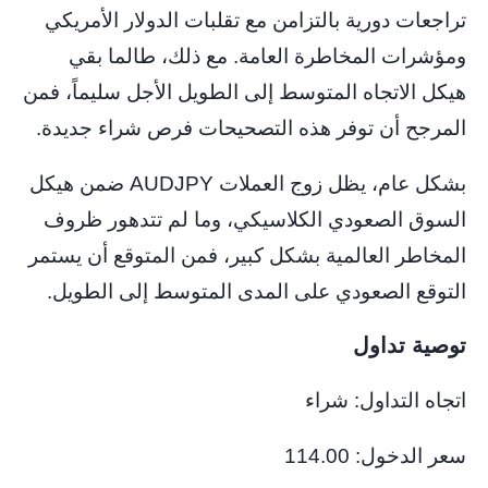
تراجعات دورية بالتزامن مع تقلبات الدولار الأمريكي
ومؤشرات المخاطرة العامة. مع ذلك، طالما بقي
هيكل الاتجاه المتوسط ​​إلى الطويل الأجل سليماً، فمن
المرجح أن توفر هذه التصحيحات فرص شراء جديدة.
بشكل عام، يظل زوج العملات AUDJPY ضمن هيكل
السوق الصعودي الكلاسيكي، وما لم تتدهور ظروف
المخاطر العالمية بشكل كبير، فمن المتوقع أن يستمر
التوقع الصعودي على المدى المتوسط ​​إلى الطويل.
توصية تداول
اتجاه التداول: شراء
سعر الدخول: 114.00