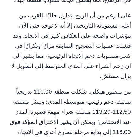
على الرغم من أن الزوج يتداول حاليًا بالقرب من
أعلى مستوياته التاريخية، إلا أنه لا توجد حتى الآن
مؤشرات واضحة على انعكاس كبير في الاتجاه. وقد
فشلت عمليات التصحيح السابقة مرارًا وتكرارًا في
كسر مستويات دعم الاتجاه الرئيسية، مما يشير إلى
أن زخم الشراء على المدى المتوسط ​​إلى الطويل لا
يزال مستقرًا.
من منظور هيكلي: شكلت منطقة 110.00 تدريجياً
منطقة دعم رئيسية متوسطة المدى؛ وتمثل منطقة
112.50-113.20 منطقة شراء مهمة قصيرة المدى
عند الانخفاض؛ ويمكن أن يشير الاختراق المؤكد فوق
116.00 إلى بداية مرحلة تسارع أخرى في الاتجاه