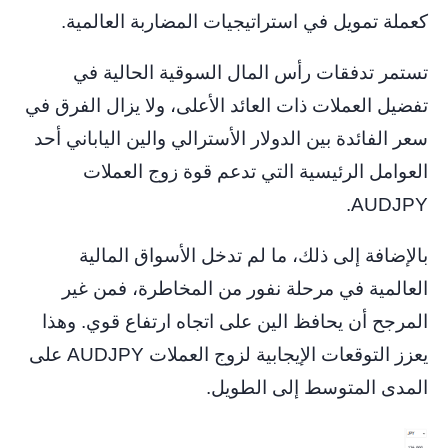
كعملة تمويل في استراتيجيات المضاربة العالمية.
تستمر تدفقات رأس المال السوقية الحالية في
تفضيل العملات ذات العائد الأعلى، ولا يزال الفرق في
سعر الفائدة بين الدولار الأسترالي والين الياباني أحد
العوامل الرئيسية التي تدعم قوة زوج العملات
AUDJPY.
بالإضافة إلى ذلك، ما لم تدخل الأسواق المالية
العالمية في مرحلة نفور من المخاطرة، فمن غير
المرجح أن يحافظ الين على اتجاه ارتفاع قوي. وهذا
يعزز التوقعات الإيجابية لزوج العملات AUDJPY على
المدى المتوسط ​​إلى الطويل.