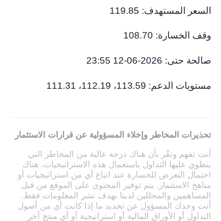
السعر المستهدف: 119.85
وقف الخسارة: 108.70
صالحة حتى: 2026-06-12 23:55
مستويات الدعم: 113.59، 112.19، 111.31
تحذيرات المخاطر وإخلاء المسؤولية عن قرارات الاستثمار
أنت تفهم وتقّر بأن هناك درجة عالية من المخاطر التي
ينطوي عليها التداول باستعمال هذه الاستراتيجيات. هناك
احتمال التعرض للخسارة عند اتباع أي من استراتيجيات أو
مناهج الاستثمار. يتم توفير المحتوى على الموقع من قبل
المساهمين والمحللين لدينا بهدف نشر المعلومات فقط.
أنت وحدك المسؤول عن تحديد ما إذا كانت أي من أصول
التداول أو الأوراق المالية أو استراتيجية أو أي منتج آخر